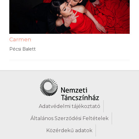
Carmen
Pécsi Balett
Adatvédelmi tájékoztató
Általános Szerződési Feltételek
Közérdekű adatok