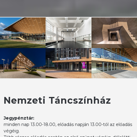
Nemzeti Táncszínház
Jegypénztár:
minden nap 13.00-18.00, előadás napján 13.00-tól az előadás
végéig.