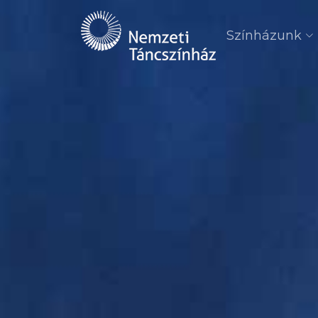
Színházunk