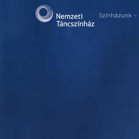
Színházunk