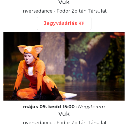
Vuk
Inversedance - Fodor Zoltán Társulat
Jegyvásárlás
május 09. kedd 15:00
•
Nagyterem
Vuk
Inversedance - Fodor Zoltán Társulat