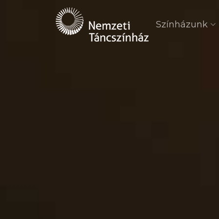
Színházunk