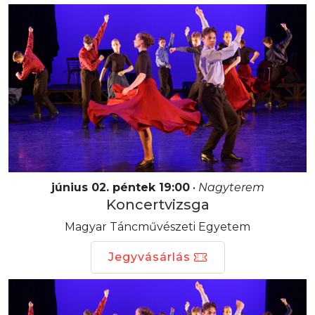
június 02. péntek 19:00
•
Nagyterem
Koncertvizsga
Magyar Táncművészeti Egyetem
Jegyvásárlás