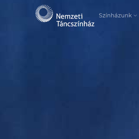
Színházunk