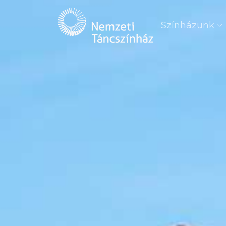
Színházunk