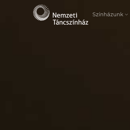
Színházunk