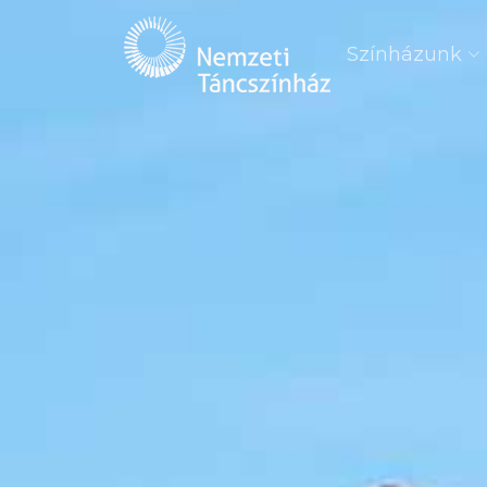
Színházunk