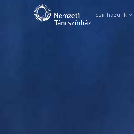
Színházunk