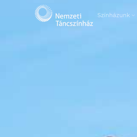
Színházunk