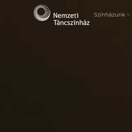
Színházunk