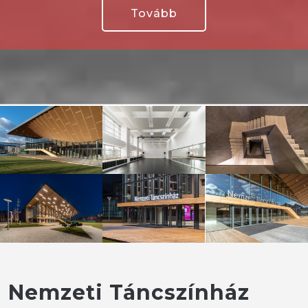
Tovább
Nemzeti Táncszínház