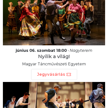
június 06. szombat 18:00
•
Nagyterem
Nyílik a világ!
Magyar Táncművészeti Egyetem
Jegyvásárlás