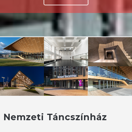
Nemzeti Táncszínház