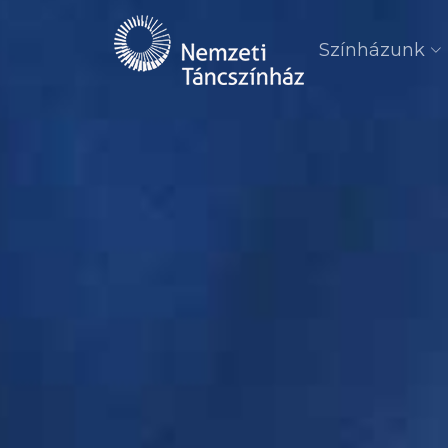
Színházunk