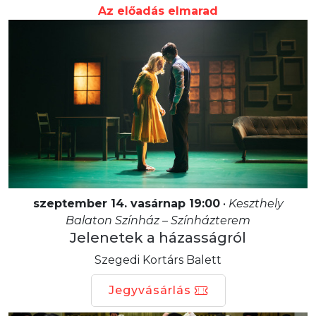
Az előadás elmarad
szeptember 14. vasárnap 19:00
•
Keszthely
Balaton Színház – Színházterem
Jelenetek a házasságról
Szegedi Kortárs Balett
Jegyvásárlás