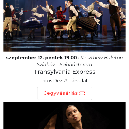
szeptember 12. péntek 19:00
•
Keszthely Balaton
Színház – Színházterem
Transylvania Express
Fitos Dezső Társulat
Jegyvásárlás