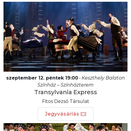
szeptember 12. péntek 19:00
•
Keszthely Balaton
Színház – Színházterem
Transylvania Express
Fitos Dezső Társulat
Jegyvásárlás