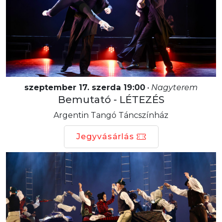
szeptember 17. szerda 19:00
•
Nagyterem
Bemutató - LÉTEZÉS
Argentin Tangó Táncszínház
Jegyvásárlás