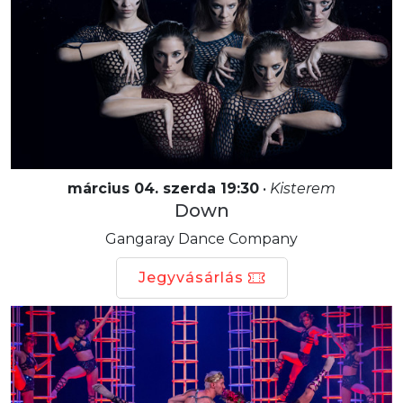
március 04. szerda 19:30
•
Kisterem
Down
Gangaray Dance Company
Jegyvásárlás