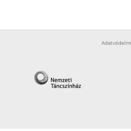
Adatvédelmi