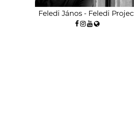
Feledi János - Feledi Projec