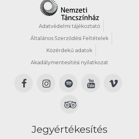
Adatvédelmi tájékoztató
Általános Szerződési Feltételek
Közérdekű adatok
Akadálymentesítési nyilatkozat
Jegyértékesítés