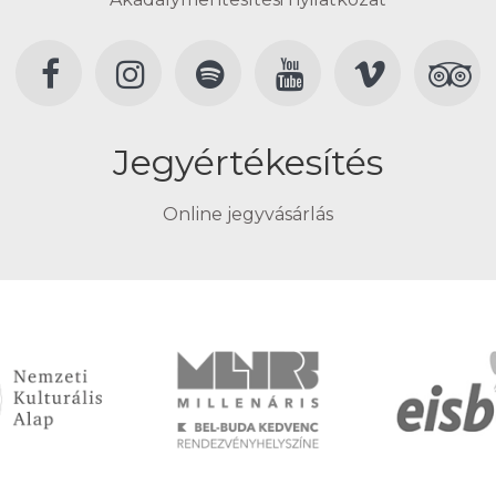
Jegyértékesítés
Online jegyvásárlás