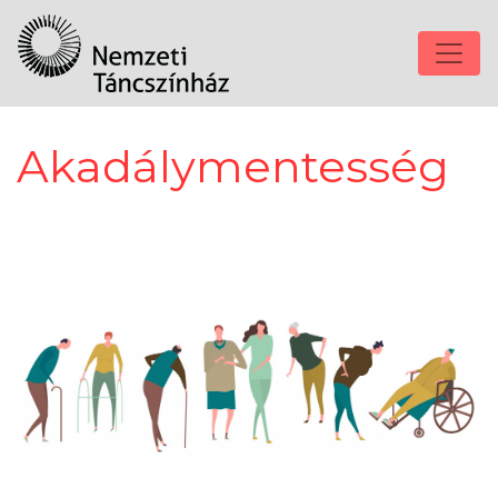
Akadálymentesség