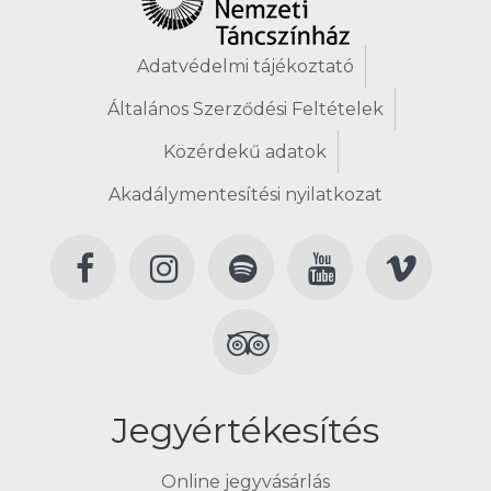
Adatvédelmi tájékoztató
Általános Szerződési Feltételek
Közérdekű adatok
Akadálymentesítési nyilatkozat
Jegyértékesítés
Online jegyvásárlás