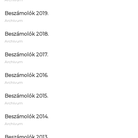
Beszámolók 2019.
Archívum
Beszámolók 2018.
Archívum
Beszámolók 2017.
Archívum
Beszámolók 2016.
Archívum
Beszámolók 2015.
Archívum
Beszámolók 2014.
Archívum
Beszámolók 2013.