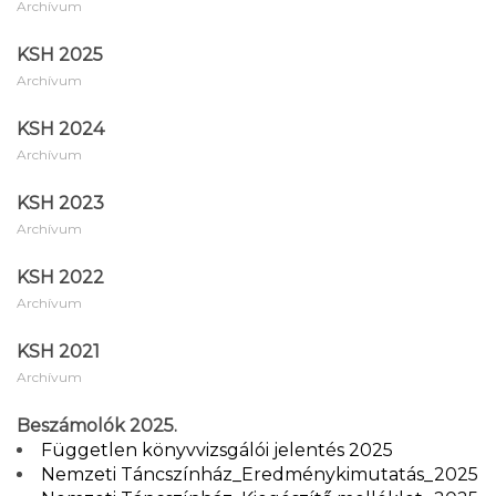
Archívum
KSH 2025
Archívum
KSH 2024
Archívum
KSH 2023
Archívum
KSH 2022
Archívum
KSH 2021
Archívum
Beszámolók 2025.
Független könyvvizsgálói jelentés 2025
Nemzeti Táncszínház_Eredménykimutatás_2025