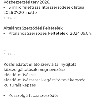
Közbeszerzési terv 2026.
5 millió feletti szállítói szerződések listája
2026.07.20 -netto
Archívum
Általános Szerződési Feltételek
Altalanos Szerzodesi Feltetelek_2024.09.04.
_
Archívum
Közfeladatot ellátó szerv által nyújtott
közszolgáltatások megnevezése:
előadó-művészet
előadó-művészetet kiegészítő tevékenység
kulturális képzés
Közszolgáltatási szerződés