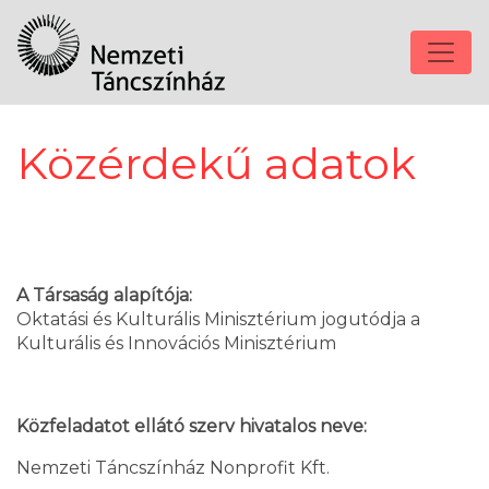
Közérdekű adatok
A Társaság alapítója:
Oktatási és Kulturális Minisztérium jogutódja a
Kulturális és Innovációs Minisztérium
Közfeladatot ellátó szerv hivatalos neve:
Nemzeti Táncszínház Nonprofit Kft.