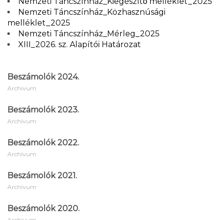
Nemzeti Táncszínház_Kiegészítő melléklet_2025
Nemzeti Táncszínház_Közhasznúsági
melléklet_2025
Nemzeti Táncszínház_Mérleg_2025
XIII_2026. sz. Alapítói Határozat
Beszámolók 2024.
Archívum
Beszámolók 2023.
Archívum
Beszámolók 2022.
Archívum
Beszámolók 2021.
Archívum
Beszámolók 2020.
Archívum