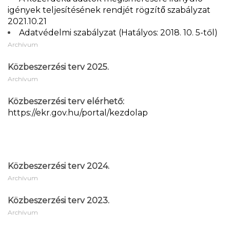
igények teljesítésének rendjét rögzítő szabályzat
2021.10.21
Adatvédelmi szabályzat (Hatályos: 2018. 10. 5-től)
Archívum
Közbeszerzési terv 2025.
Archívum
Közbeszerzési terv elérhető:
https://ekr.gov.hu/portal/kezdolap
Közbeszerzési terv 2024.
Archívum
Közbeszerzési terv 2023.
Archívum