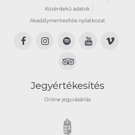
Közérdekű adatok
Akadálymentesítési nyilatkozat
Jegyértékesítés
Online jegyvásárlás