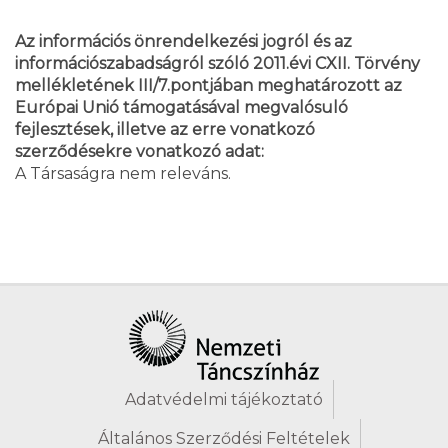
Az információs önrendelkezési jogról és az
információszabadságról szóló 2011.évi CXII. Törvény
mellékletének III/7.pontjában meghatározott az
Európai Unió támogatásával megvalósuló
fejlesztések, illetve az erre vonatkozó
szerződésekre vonatkozó adat:
A Társaságra nem releváns.
Adatvédelmi tájékoztató
Általános Szerződési Feltételek