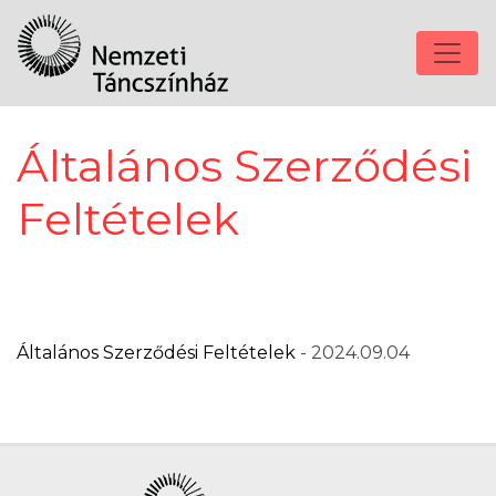
Általános Szerződési
Feltételek
Általános Szerződési Feltételek
- 2024.09.04