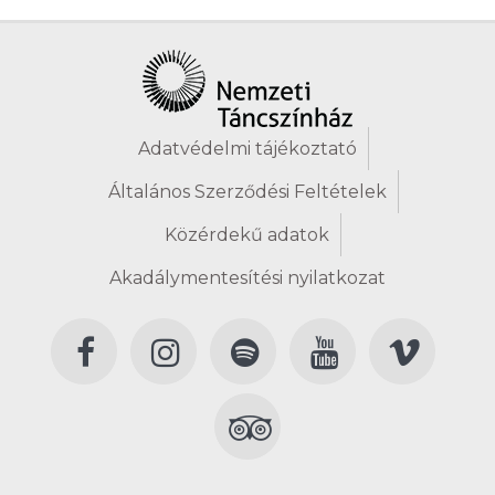
Adatvédelmi tájékoztató
Általános Szerződési Feltételek
Közérdekű adatok
Akadálymentesítési nyilatkozat