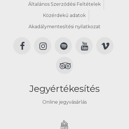
Általános Szerződési Feltételek
Közérdekű adatok
Akadálymentesítési nyilatkozat
Jegyértékesítés
Online jegyvásárlás