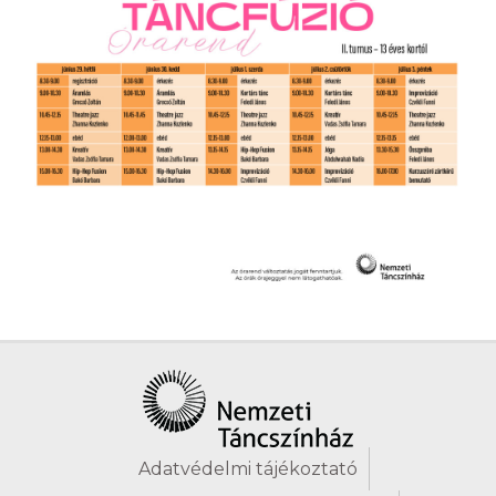
Adatvédelmi tájékoztató