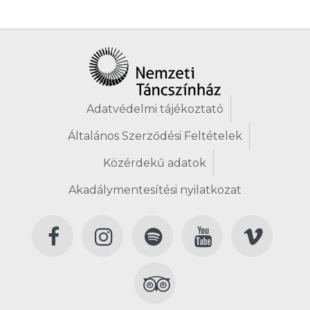
Adatvédelmi tájékoztató
Általános Szerződési Feltételek
Közérdekű adatok
Akadálymentesítési nyilatkozat