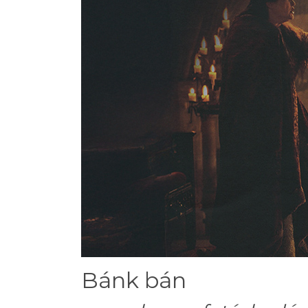
Bánk bán