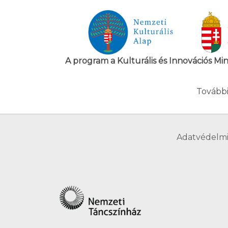
A program a Kulturális és Innovációs Mi
További
Adatvédelmi