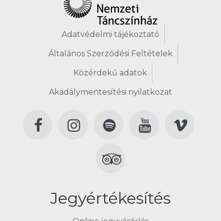
Adatvédelmi tájékoztató
Általános Szerződési Feltételek
Közérdekű adatok
Akadálymentesítési nyilatkozat
Jegyértékesítés