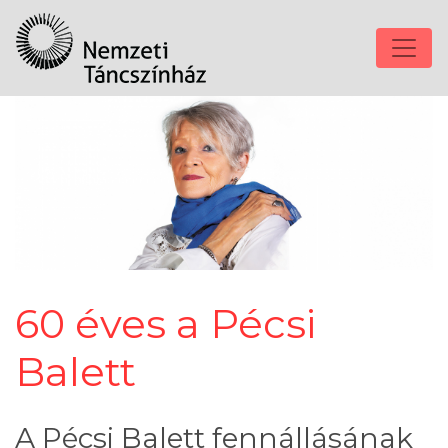
60 éves a Pécsi
Balett
A Pécsi Balett fennállásának