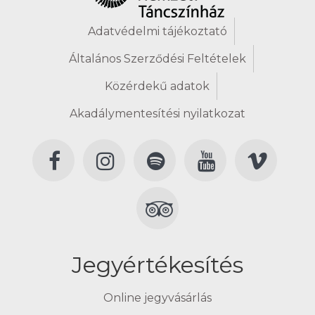
Adatvédelmi tájékoztató
Általános Szerződési Feltételek
Közérdekű adatok
Akadálymentesítési nyilatkozat
Jegyértékesítés
Online jegyvásárlás