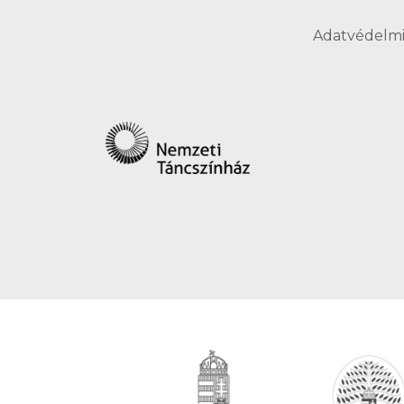
Adatvédelmi