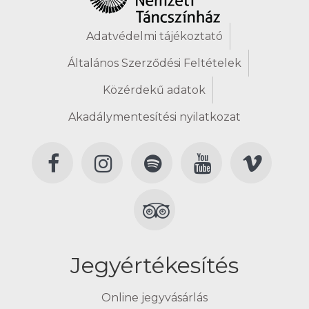
Adatvédelmi tájékoztató
Általános Szerződési Feltételek
Közérdekű adatok
Akadálymentesítési nyilatkozat
Jegyértékesítés
Online jegyvásárlás