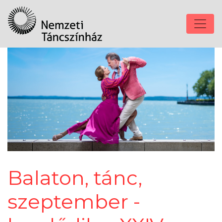
Balaton, tánc,
szeptember -