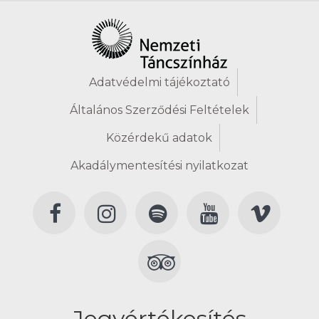
Adatvédelmi tájékoztató
Általános Szerződési Feltételek
Közérdekű adatok
Akadálymentesítési nyilatkozat
Jegyértékesítés