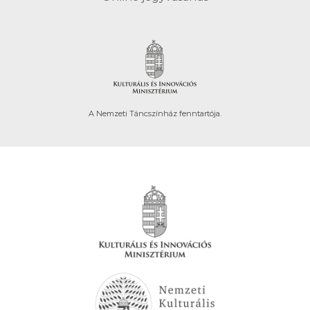
A Nemzeti Táncszínház fenntartója.