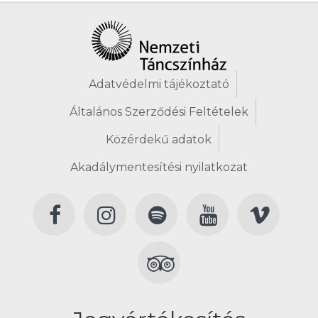
Adatvédelmi tájékoztató
Általános Szerződési Feltételek
Közérdekű adatok
Akadálymentesítési nyilatkozat