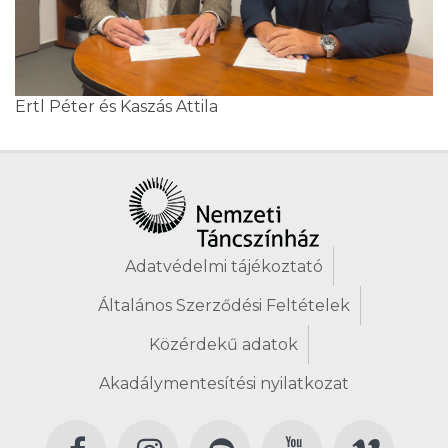
Ertl Péter és Kaszás Attila
Adatvédelmi tájékoztató
Általános Szerződési Feltételek
Közérdekű adatok
Akadálymentesítési nyilatkozat