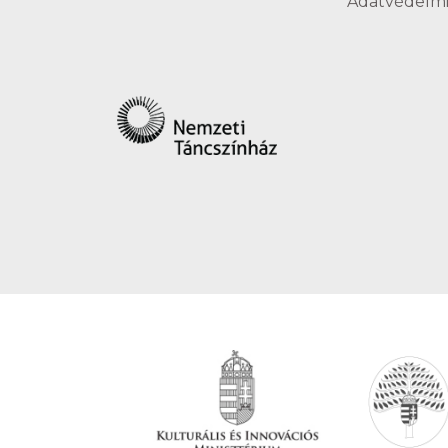
Adatvédelmi