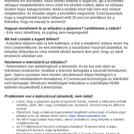
esemény élő közvetítés, valós időben történik a sugárzás, így a közvetítés
utólagos megtekintésére nincs mód! Ha később indítod, akkor az előadás
közben fogsz bekapcsolódni, tehát a korábbi részt már nem lesz módod
megtekinteni. Az előadás végén a közvetítés megszűnik. Ezért javasoljuk,
hogy a meghirdetett kezdési időpont előtt 30 perccel jelentkezz be a
fiókodba, hogy ne maradj le semmiről.
Hogyan menthetem le az előadást a gépemre? Letölthetem a videót?
-
Erre nincs lehetőség, és jogilag sem megengedett.
Mit kell csinálni a kapott linkkel?
- A kezdési időpont után rá kell kattintani, a link a megfelelő oldalra vezet. Ha
nincs bejelentkezve, be kell jelentkezni a vásárláskor használt adatokkal. Az
előadás időpontja és címe mellett vibráló kamera ikon jelzi, hogy az adott
produkció adásban van.
Nézhetem-e televízióról az előadást?
- Amennyiben van webböngésző a televízión, és be tud vele lépni az
Interticket-rendszerbe, továbbá a televízió támogatja a használt formátumot,
igen. Sajnos azonban nem minden okostelevízió képes feldolgozni a
használt médiatartalom-formátumot. A Chromecast technológiát az Interticket
nem támogatja. Mindezen lehetőségek hiányában a számítógép HDMI-
kábellel összeköthető a televízióval.
Problémám van a lejátszással (akadozik, nem indul)
Lehet, hogy a gépeden egyéb programok futnak, melyek a hálózatot terhelik
(letöltés, játék, film- vagy zenelejátszás, levelező). Keresd meg és állítsd le
ezeket.
Ellenőrizd, hogy a hálózati kapcsolatod megfelelő sebességű. A sebességet
például ezen az oldalon lehet mérni:
https://www.speedtest.net
Ha Wi-FI kapcsolatot használsz, akkor próbálkozz meg helyette a kábeles
csatlakozással.
Az F5 billentyűvel frissítsd a böngészőablakot. Érdemes lehet a teljes
böngészőt bezárni, majd újraindítani.
Figyelj arra, hogy a támogatott böngészők a Google Chrome, Firefox és