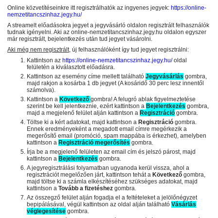
Online közvetítéseinkre itt regisztrálhatók az ingyenes jegyek:
https://online-
nemzetitancszinhaz.jegy.hu/
A streamelt előadásokra jegyet a jegyvásárló oldalon regisztrált felhasználók
tudnak igényelni. Aki az online-nemzetitancszinhaz.jegy.hu oldalon egyszer
már regisztrált, bejelentkezés után tud jegyet vásárolni.
Aki még nem regisztrált
, új felhasználóként így tud jegyet regisztrálni:
Kattintson az
https://online-nemzetitancszinhaz.jegy.hu/
oldal
felületén a kiválasztott előadásra.
Kattintson az esemény címe mellett található
Jegyvásárlás
gombra,
majd rakjon a kosárba 1 db jegyet (A kosáridő 30 perc lesz innentől
számolva).
Kattintson a
Következő
gombra! A felugró ablak figyelmeztetése
szerint be kell jelentkeznie, ezért kattintson a
Bejelentkezés
gombra,
majd a megjelenő felület alján kattintson a
Regisztráció
gombra.
Töltse ki a kért adatokat, majd kattintson a
Regisztráció
gombra.
Ennek eredményeként a megadott email címre megérkezik a
megerősítő email (promóció, spam mappába is érkezhet), amelyben
kattintson a
Regisztráció megerősítés
gombra.
Írja be a megjelenő felületen az email cím és jelszó párost, majd
kattintson a
Bejelentkezés
gombra.
A jegyregisztrálási folyamatban ugyanoda kerül vissza, ahol a
regisztrációt megelőzően járt, kattintson tehát a
Következő
gombra,
majd töltse ki a számla elkészítéséhez szükséges adatokat, majd
kattintson a
Tovább a fizetéshez
gombra.
Az összegző felület alján fogadja el a feltételeket a jelölőnégyzet
bepipálásával, végül kattintson az oldal alján található
Vásárlás
véglegesítése
gombra.