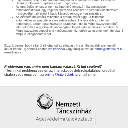
Safari (az Internet Explorer és az Edge nem).
Az operációs rendszer nem számottevő tényező - ha esetlegesen
fennakadást okoz egy régebbi operációs rendszer a stream/videotartalom
minőségében, törekedj inkább frissebb rendszer használatára.
Az elérhető maximális felbontás a produkciótól függ - a felbontás
automatikusan igazodik a sávszélességhez. Ha lassabb az internet
sebessége, akkor tapasztalhatsz akadozást, de 10 Mbps sávszélességű
internet sebességgel kiváló minőségben fogod tudni nézni a közvetítést, 5
Mbps sávszélességgel is jó minőségben nézhetőek az események, de akár 1
Mbps is elfogadható lehet.
Bízunk benne, hogy sikerül elindítanod az előadást. Ha a hiba továbbra is fennáll,
akkor kérjük, írj nekünk chaten
ide kattintva
vagy küldj levelet az
online@interticket.hu
e-mail címre.
Problémám van, amire nem kaptam választ. Ki tud segíteni?
- Technikai probléma esetén az Interticket ügyfélszolgálatához fordulhat
chaten vagy emailben, az
online@interticket.hu
email címen.
Adatvédelmi tájékoztató