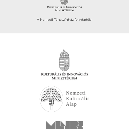
A Nemzeti Táncszínház fenntartója.