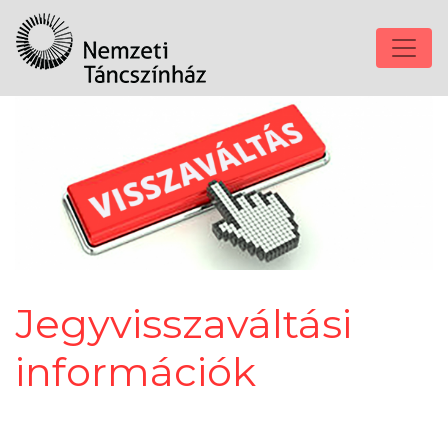
Jegyvisszaváltási
információk