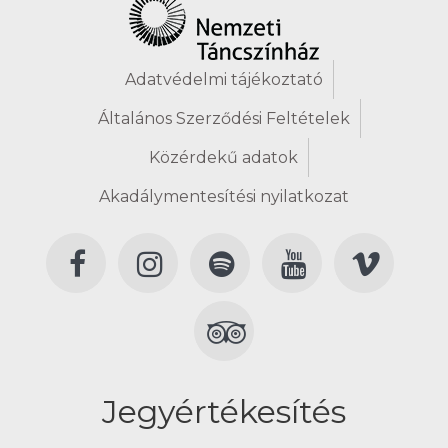
Adatvédelmi tájékoztató
Általános Szerződési Feltételek
Közérdekű adatok
Akadálymentesítési nyilatkozat
Jegyértékesítés