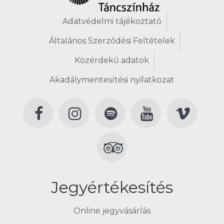
Adatvédelmi tájékoztató
Általános Szerződési Feltételek
Közérdekű adatok
Akadálymentesítési nyilatkozat
Jegyértékesítés
Online jegyvásárlás