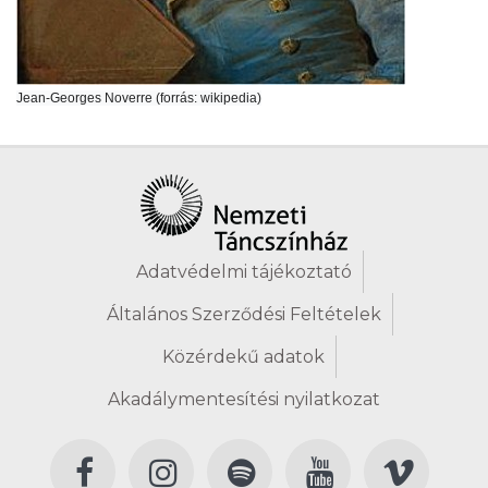
Jean-Georges Noverre (forrás: wikipedia)
Adatvédelmi tájékoztató
Általános Szerződési Feltételek
Közérdekű adatok
Akadálymentesítési nyilatkozat