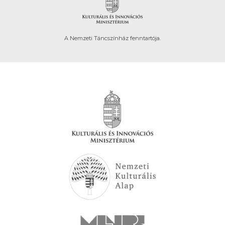
A Nemzeti Táncszínház fenntartója.