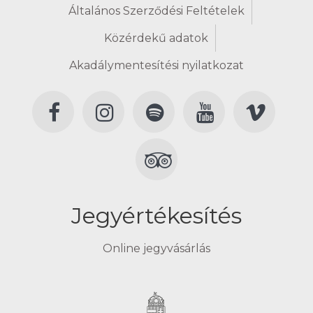
Általános Szerződési Feltételek
Közérdekű adatok
Akadálymentesítési nyilatkozat
Jegyértékesítés
Online jegyvásárlás