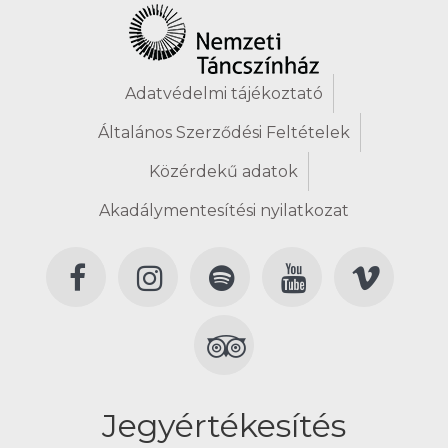
Adatvédelmi tájékoztató
Általános Szerződési Feltételek
Közérdekű adatok
Akadálymentesítési nyilatkozat
Jegyértékesítés