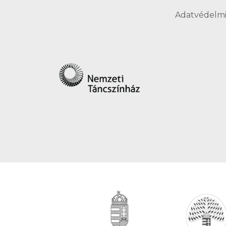
Adatvédelmi