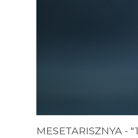
MESETARISZNYA - "1