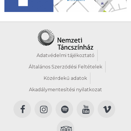
Adatvédelmi tájékoztató
Általános Szerződési Feltételek
Közérdekű adatok
Akadálymentesítési nyilatkozat