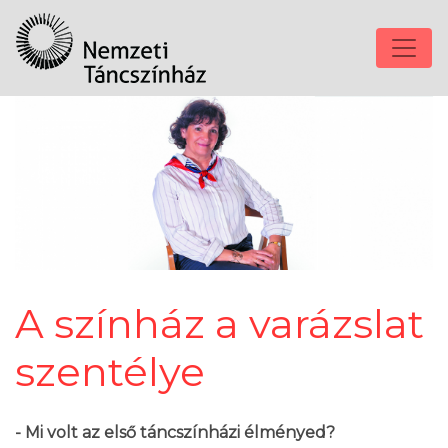
A színház a varázslat
szentélye
- Mi volt az első táncszínházi élményed?