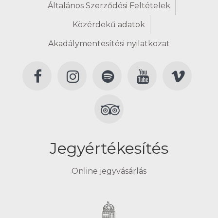
Általános Szerződési Feltételek
Közérdekű adatok
Akadálymentesítési nyilatkozat
Jegyértékesítés
Online jegyvásárlás